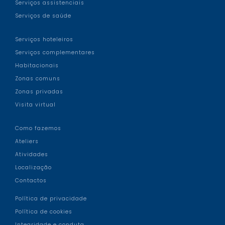
Serviços assistenciais
Serviços de saúde
Serviços hoteleiros
Serviços complementares
Habitacionais
Zonas comuns
Zonas privadas
Visita virtual
Como fazemos
Ateliers
Atividades
Localização
Contactos
Política de privacidade
Política de cookies
Integridade e conduta