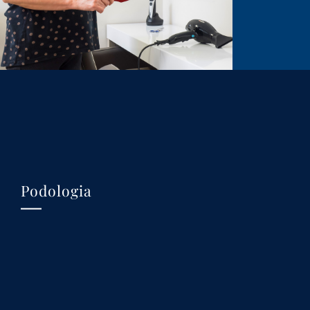
Podologia