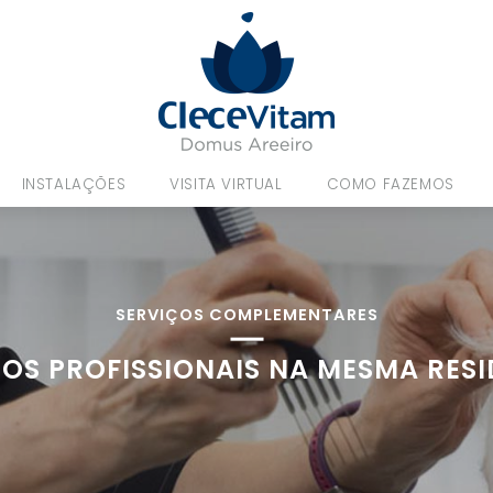
INSTALAÇÕES
VISITA VIRTUAL
COMO FAZEMOS
SERVIÇOS COMPLEMENTARES
OS PROFISSIONAIS NA MESMA RES