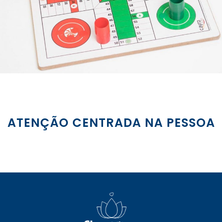
ATENÇÃO CENTRADA NA PESSOA