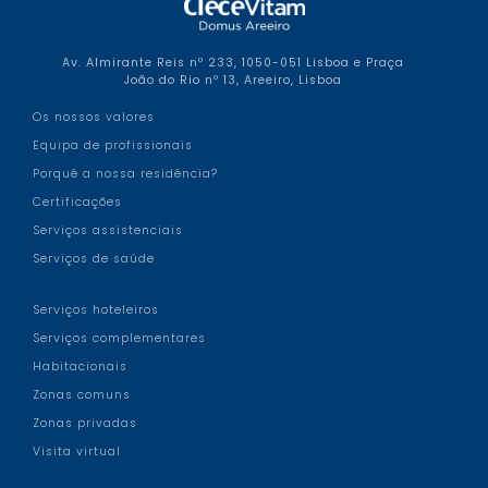
Av. Almirante Reis nº 233, 1050-051 Lisboa e Praça
João do Rio nº 13, Areeiro, Lisboa
Os nossos valores
Equipa de profissionais
Porquê a nossa residência?
Certificações
Serviços assistenciais
Serviços de saúde
Serviços hoteleiros
Serviços complementares
Habitacionais
Zonas comuns
Zonas privadas
Visita virtual