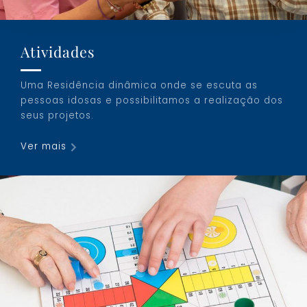
Atividades
Uma Residência dinâmica onde se escuta as
pessoas idosas e possibilitamos a realização dos
seus projetos.
Ver mais