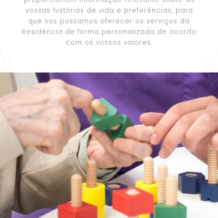
vossas histórias de vida e preferências, para
que vos possamos oferecer os serviços da
Residência de forma personalizada de acordo
com os vossos valores.